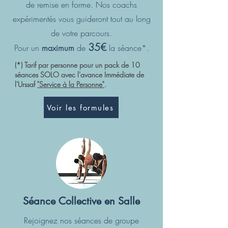
de remise en forme. Nos coachs
expérimentés vous guideront tout au long
de votre parcours.
35€
Pour un
maximum
de
la séance*.
(*) Tarif par personne pour un pack de 10
séances SOLO avec l'avance Immédiate de
l'Urssaf
"Service à la Personne"
.
Voir les formules
Séance Collective en Salle
Rejoignez nos séances de groupe