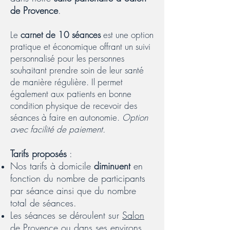
de Provence
.
Le
carnet de 10 séances
est une option
pratique et économique offrant un suivi
personnalisé pour les personnes
souhaitant prendre soin de leur santé
de manière régulière. Il permet
également aux patients en bonne
condition physique de recevoir des
séances à faire en autonomie.
Option
avec facilité de paiement.
Tarifs proposés
:
Nos tarifs à domicile
diminuent
en
fonction du nombre de participants
par séance ainsi que du nombre
total de séances.
Les séances se déroulent sur
Salon
de Provence
ou dans ses environs