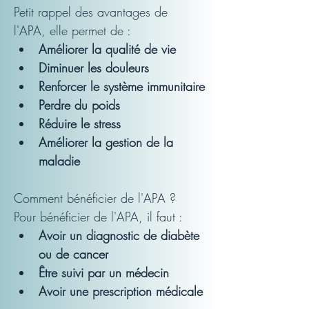
Petit rappel des avantages de 
l'APA, elle permet de :
Améliorer la qualité de vie
Diminuer les douleurs
Renforcer le système immunitaire
Perdre du poids
Réduire le stress
Améliorer la gestion de la 
maladie
Comment bénéficier de l'APA ?
Pour bénéficier de l'APA, il faut :
Avoir un diagnostic de diabète 
ou de cancer
Être suivi par un médecin
Avoir une prescription médicale