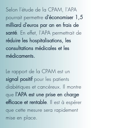
Selon l'étude de la CPAM, l'APA 
pourrait permettre 
d'économiser 1,5 
milliard d'euros par an en frais de 
santé
. En effet, l'APA permettrait de 
réduire les hospitalisations, les 
consultations médicales et les 
médicaments.
Le rapport de la CPAM est un 
signal positif
 pour les patients 
diabétiques et cancéreux. Il montre 
que
 l'APA est une prise en charge 
efficace et rentable
. Il est à espérer 
que cette mesure sera rapidement 
mise en place.